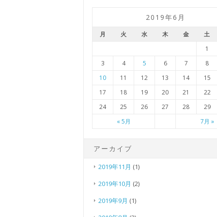
2019年6月
月
火
水
木
金
土
1
3
4
5
6
7
8
10
11
12
13
14
15
17
18
19
20
21
22
24
25
26
27
28
29
« 5月
7月 »
アーカイブ
2019年11月
(1)
2019年10月
(2)
2019年9月
(1)