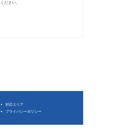
談ください。
対応エリア
プライバシーポリシー