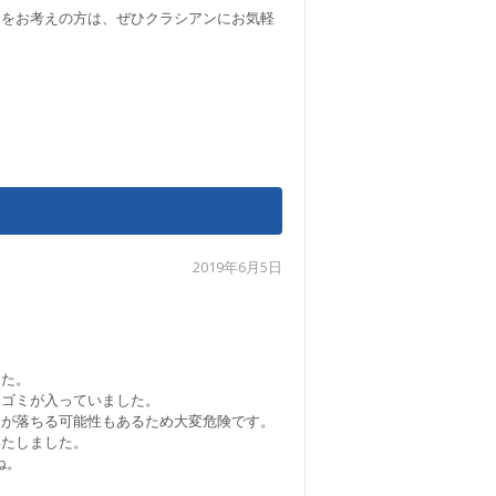
ムをお考えの方は、ぜひクラシアンにお気軽
2019年6月5日
した。
はゴミが入っていました。
人が落ちる可能性もあるため大変危険です。
いたしました。
ね。