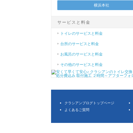
横浜本社
サービスと料金
トイレのサービスと料金
台所のサービスと料金
お風呂のサービスと料金
その他のサービスと料金
クラシアンブログトップページ
よくあるご質問