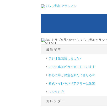
最新記事
ラジオ生出演しました♪
いつも車はピカピカにしています
初心に帰り決意を新たにさせる味
和式トイレをバリアフリーに改装
シンクに穴
カレンダー