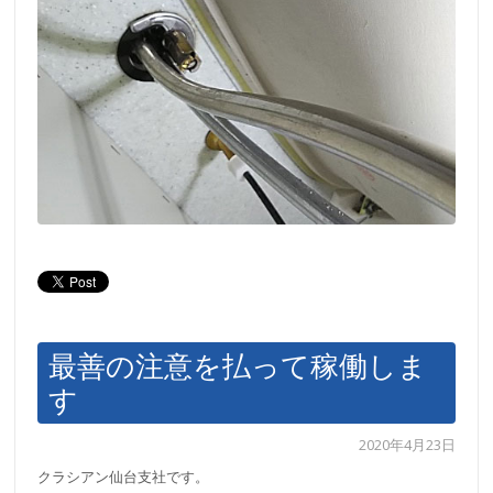
最善の注意を払って稼働しま
す
2020年4月23日
クラシアン仙台支社です。