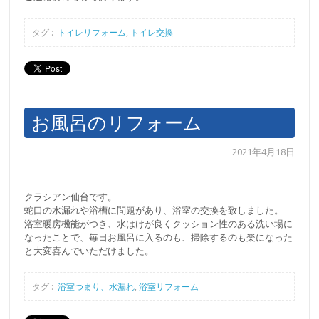
タグ :
トイレリフォーム
,
トイレ交換
お風呂のリフォーム
2021年4月18日
クラシアン仙台です。
蛇口の水漏れや浴槽に問題があり、浴室の交換を致しました。
浴室暖房機能がつき、水はけが良くクッション性のある洗い場に
なったことで、毎日お風呂に入るのも、掃除するのも楽になった
と大変喜んでいただけました。
タグ :
浴室つまり、水漏れ
,
浴室リフォーム