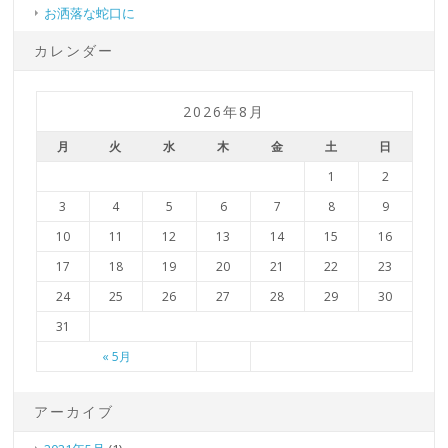
お洒落な蛇口に
カレンダー
2026年8月
月
火
水
木
金
土
日
1
2
3
4
5
6
7
8
9
10
11
12
13
14
15
16
17
18
19
20
21
22
23
24
25
26
27
28
29
30
31
« 5月
アーカイブ