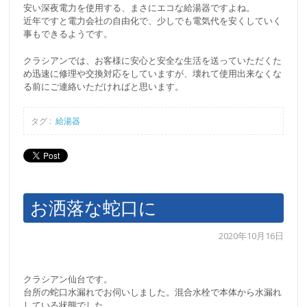
安い深夜電力を使用する、まさにエコな給湯器ですよね。
近年ですと電力会社の自由化で、少しでも電気代を安くしていく
事もできるようです。
クラシアンでは、お客様に安心と安全な生活を送っていただくた
め迅速に修理や交換対応をしていますが、壊れて使用出来なくな
る前にご連絡いただければと思います。
タグ :
給湯器
お洒落な蛇口に
2020年10月16日
クラシアン仙台です。
台所の蛇口水漏れでお伺いしました。混合水栓で本体から水漏れ
している状態でした。