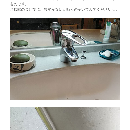
ものです。
お掃除のついでに、異常がないか時々のぞいてみてくださいね。