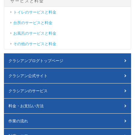
サービスと料金
トイレのサービスと料金
台所のサービスと料金
お風呂のサービスと料金
その他のサービスと料金
クラシアンブログトップページ
クラシアン公式サイト
クラシアンのサービス
料金・お支払い方法
作業の流れ