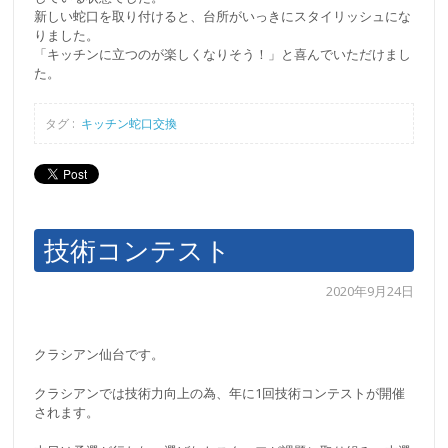
新しい蛇口を取り付けると、台所がいっきにスタイリッシュにな
りました。
「キッチンに立つのが楽しくなりそう！」と喜んでいただけまし
た。
タグ :
キッチン蛇口交換
技術コンテスト
2020年9月24日
クラシアン仙台です。
クラシアンでは技術力向上の為、年に1回技術コンテストが開催
されます。