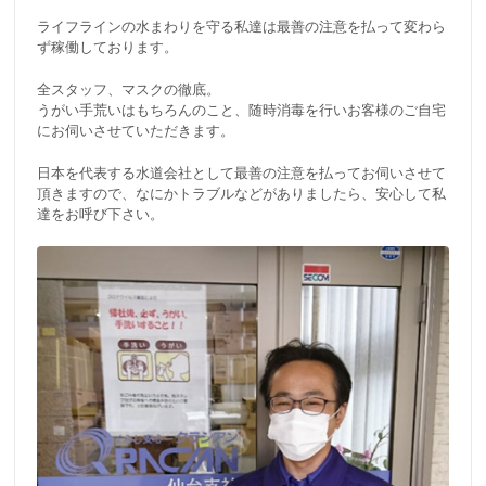
ライフラインの水まわりを守る私達は最善の注意を払って変わら
ず稼働しております。
全スタッフ、マスクの徹底。
うがい手荒いはもちろんのこと、随時消毒を行いお客様のご自宅
にお伺いさせていただきます。
日本を代表する水道会社として最善の注意を払ってお伺いさせて
頂きますので、なにかトラブルなどがありましたら、安心して私
達をお呼び下さい。