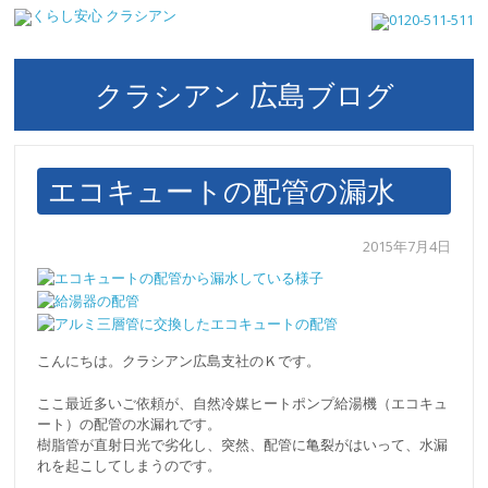
クラシアン 広島ブログ
エコキュートの配管の漏水
2015年7月4日
こんにちは。クラシアン広島支社のＫです。
ここ最近多いご依頼が、自然冷媒ヒートポンプ給湯機（エコキュ
ート）の配管の水漏れです。
樹脂管が直射日光で劣化し、突然、配管に亀裂がはいって、水漏
れを起こしてしまうのです。