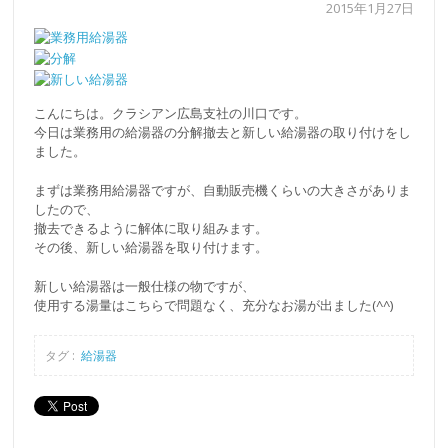
2015年1月27日
こんにちは。クラシアン広島支社の川口です。
今日は業務用の給湯器の分解撤去と新しい給湯器の取り付けをし
ました。
まずは業務用給湯器ですが、自動販売機くらいの大きさがありま
したので、
撤去できるように解体に取り組みます。
その後、新しい給湯器を取り付けます。
新しい給湯器は一般仕様の物ですが、
使用する湯量はこちらで問題なく、充分なお湯が出ました(^^)
タグ :
給湯器