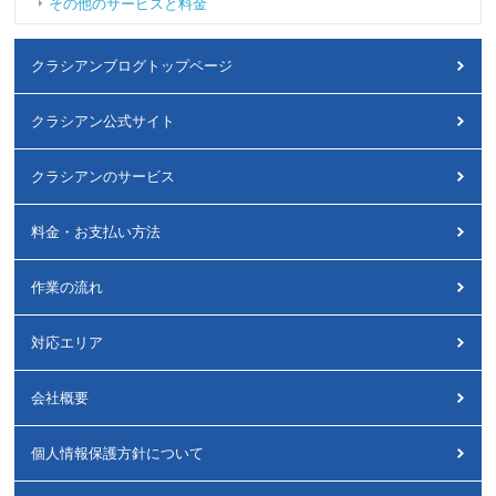
その他のサービスと料金
クラシアンブログトップページ
クラシアン公式サイト
クラシアンのサービス
料金・お支払い方法
作業の流れ
対応エリア
会社概要
個人情報保護方針について