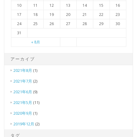
10
11
12
13
14
15
16
17
18
19
20
21
22
23
24
25
26
27
28
29
30
31
« 8月
アーカイブ
2021年8月
(1)
2021年7月
(2)
2021年6月
(9)
2021年5月
(11)
2020年9月
(1)
2019年12月
(2)
タグ