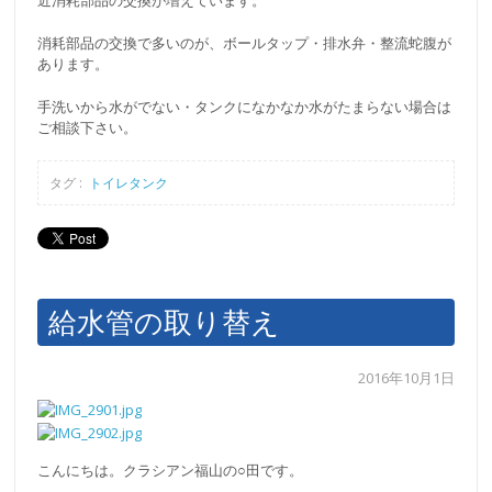
近消耗部品の交換が増えています。
消耗部品の交換で多いのが、ボールタップ・排水弁・整流蛇腹が
あります。
手洗いから水がでない・タンクになかなか水がたまらない場合は
ご相談下さい。
タグ :
トイレタンク
給水管の取り替え
2016年10月1日
こんにちは。クラシアン福山の○田です。