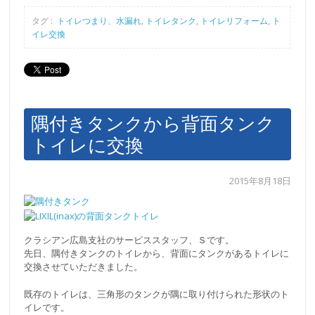
タグ :
トイレつまり、水漏れ
,
トイレタンク
,
トイレリフォーム
,
ト
イレ交換
隅付きタンクから背面タンク
トイレに交換
2015年8月18日
クラシアン広島支社のサービススタッフ、Ｓです。
先日、隅付きタンクのトイレから、背面にタンクがあるトイレに
交換させていただきました。
既存のトイレは、三角形のタンクが隅に取り付けられた形状のト
イレです。