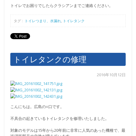
トイレでお困りでしたらクラシアンまでご連絡ください。
タグ :
トイレつまり、水漏れ
,
トイレタンク
トイレタンクの修理
2016年10月12日
こんにちは。広島の○口です。
不具合の起きているトイレタンクを修理いたしました。
対象のモデルは15年から20年前に非常に人気のあった機種で、最