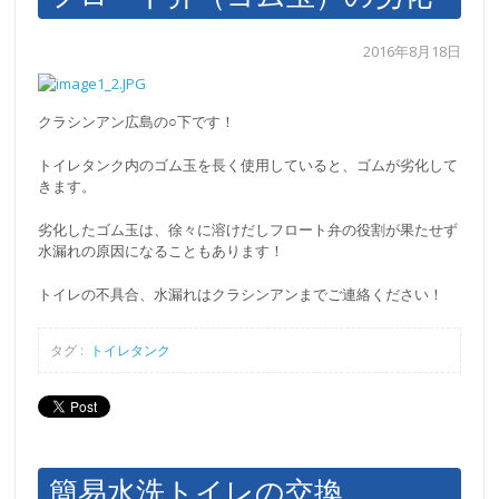
2016年8月18日
クラシンアン広島の○下です！
トイレタンク内のゴム玉を長く使用していると、ゴムが劣化して
きます。
劣化したゴム玉は、徐々に溶けだしフロート弁の役割が果たせず
水漏れの原因になることもあります！
トイレの不具合、水漏れはクラシンアンまでご連絡ください！
タグ :
トイレタンク
簡易水洗トイレの交換