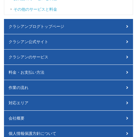
その他のサービスと料金
クラシアンブログトップページ
クラシアン公式サイト
クラシアンのサービス
料金・お支払い方法
作業の流れ
対応エリア
会社概要
個人情報保護方針について