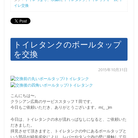
イレ交換
トイレタンクのボールタップ
を交換
2015年10月31日
こんにちは〜。
クラシアン広島のサービススタッフＴ田です。
今日もご依頼いただき、ありがとうございます。m(_ _)m
今日は、トイレタンクの水が流れっぱなしになると、ご依頼いた
だきました。
拝見させて頂きますと、トイレタンクの中にあるボールタップと
いう部品が経年劣化により、レバーやタンク内の壁に接触して引