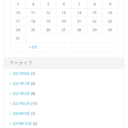
3
4
5
6
7
8
9
10
11
12
13
14
15
16
17
18
19
20
21
22
23
24
25
26
27
28
29
30
31
« 8月
アーカイブ
2021年8月
(1)
2021年7月
(2)
2021年6月
(9)
2021年5月
(11)
2020年9月
(1)
2019年12月
(2)