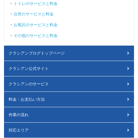
トイレのサービスと料金
台所のサービスと料金
お風呂のサービスと料金
その他のサービスと料金
クラシアンブログトップページ
クラシアン公式サイト
クラシアンのサービス
料金・お支払い方法
作業の流れ
対応エリア