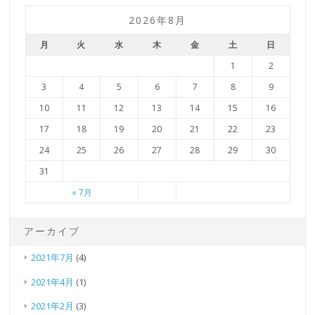
2026年8月
月
火
水
木
金
土
日
1
2
3
4
5
6
7
8
9
10
11
12
13
14
15
16
17
18
19
20
21
22
23
24
25
26
27
28
29
30
31
« 7月
アーカイブ
2021年7月
(4)
2021年4月
(1)
2021年2月
(3)