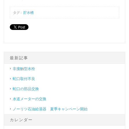
タグ :
貯水槽
最新記事
非接触型水栓
蛇口取付不良
蛇口の部品交換
水道メーターの交換
ノーリツ石油給湯器 夏季キャンペーン開始
カレンダー