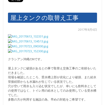
屋上タンクの取替え工事
2017年8月6日
クラシアン沖縄のNです。
屋上タンクに破損があるとの事で取替え交換工事のご依頼をいた
だきました。
現場を確認したところ、受水槽上部が劣化により破損、また給水
管接続部からも水漏れが生じている状況でした。
穴が空いて雨水も入り込む状況でしたが、幸いにも飲料水として
の使用ではなく、トイレ用の給水としてのみ使用している受水槽
でした。
多数の方が利用する施設の為、早めの対処をご希望です。