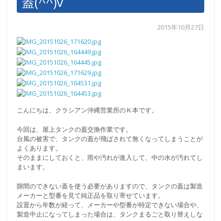
蓋(^^)v
2015年10月27日
こんにちは、クラシアン沖縄営業所のＫ本です。
今回は、屋上タンクの蓋交換作業です。
台風の被害で、タンクの蓋が飛ばされて無くなってしまうことが
よくあります。
そのままにしておくと、雨や汚れが進入して、中の水が汚れてし
まいます。
隙間のできない蓋を使う必要がありますので、タンクの蓋は製造
メーカーと型番を見て純正品を取り寄せています。
設置から年数が経って、メーカーや型番が特定できない場合や、
製造中止になってしまった場合は、タンクまるごと取り替えしな