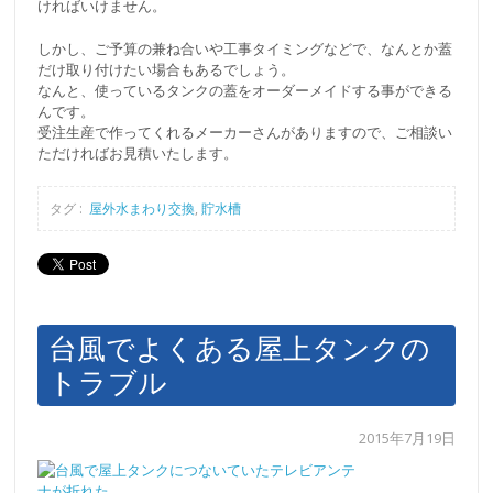
ければいけません。
しかし、ご予算の兼ね合いや工事タイミングなどで、なんとか蓋
だけ取り付けたい場合もあるでしょう。
なんと、使っているタンクの蓋をオーダーメイドする事ができる
んです。
受注生産で作ってくれるメーカーさんがありますので、ご相談い
ただければお見積いたします。
タグ :
屋外水まわり交換
,
貯水槽
台風でよくある屋上タンクの
トラブル
2015年7月19日