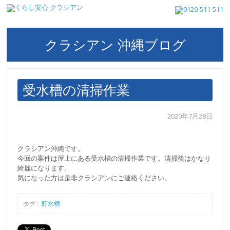
クラシアン 沖縄ブログ
受水槽の清掃作業
2020年7月28日
クラシアン沖縄です。
今回の案件は屋上にある受水槽の清掃作業です。清掃後はかなり
綺麗になります。
気になった方は是非クラシアンにご連絡ください。
タグ :
貯水槽