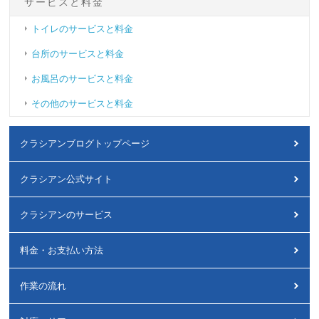
サービスと料金
トイレのサービスと料金
台所のサービスと料金
お風呂のサービスと料金
その他のサービスと料金
クラシアンブログトップページ
クラシアン公式サイト
クラシアンのサービス
料金・お支払い方法
作業の流れ