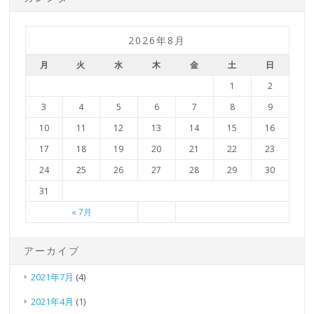
2026年8月
月
火
水
木
金
土
日
1
2
3
4
5
6
7
8
9
10
11
12
13
14
15
16
17
18
19
20
21
22
23
24
25
26
27
28
29
30
31
« 7月
アーカイブ
2021年7月
(4)
2021年4月
(1)