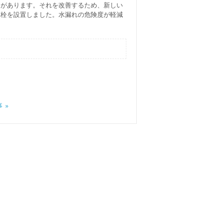
とがあります。それを改善するため、新しい
水栓を設置しました。水漏れの危険度が軽減
 »