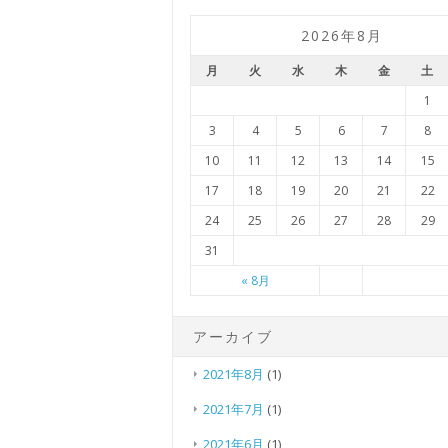
2026年8月
月
火
水
木
金
土
1
3
4
5
6
7
8
10
11
12
13
14
15
17
18
19
20
21
22
24
25
26
27
28
29
31
« 8月
アーカイブ
2021年8月
(1)
2021年7月
(1)
2021年6月
(1)