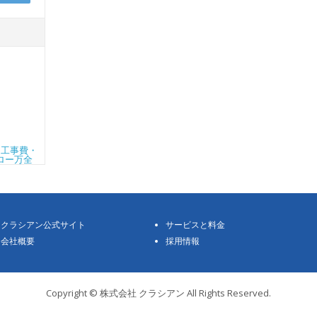
クラシアン公式サイト
サービスと料金
会社概要
採用情報
Copyright © 株式会社 クラシアン All Rights Reserved.