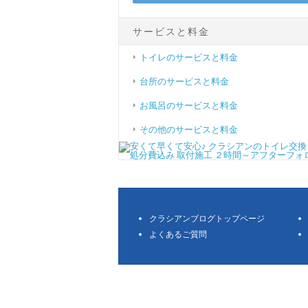
サービスと料金
トイレのサービスと料金
台所のサービスと料金
お風呂のサービスと料金
その他のサービスと料金
クラシアンブログトップページ
よくあるご質問