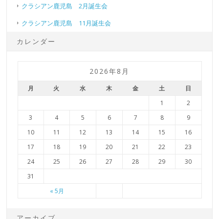
クラシアン鹿児島 2月誕生会
クラシアン鹿児島 11月誕生会
カレンダー
2026年8月
月
火
水
木
金
土
日
1
2
3
4
5
6
7
8
9
10
11
12
13
14
15
16
17
18
19
20
21
22
23
24
25
26
27
28
29
30
31
« 5月
アーカイブ