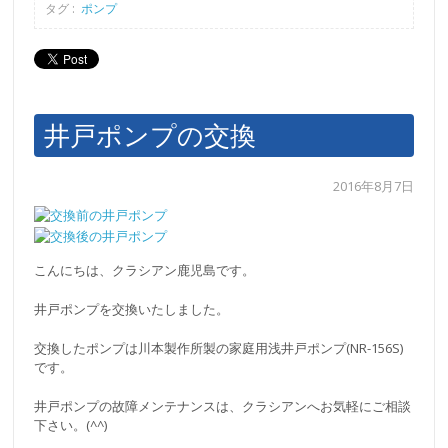
タグ :
ポンプ
井戸ポンプの交換
2016年8月7日
こんにちは、クラシアン鹿児島です。
井戸ポンプを交換いたしました。
交換したポンプは川本製作所製の家庭用浅井戸ポンプ(NR-156S)
です。
井戸ポンプの故障メンテナンスは、クラシアンへお気軽にご相談
下さい。(^^)