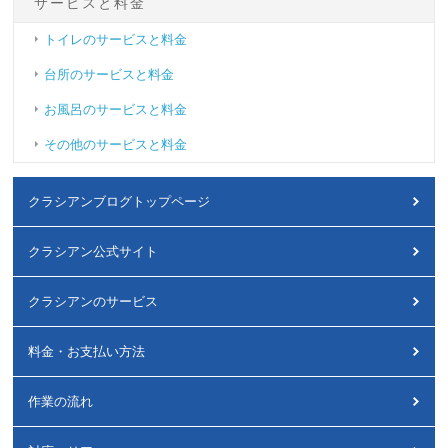
サービスと料金
トイレのサービスと料金
台所のサービスと料金
お風呂のサービスと料金
その他のサービスと料金
クラシアンブログトップページ
クラシアン公式サイト
クラシアンのサービス
料金・お支払い方法
作業の流れ