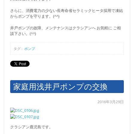
さらに、消費電力の少ない長寿命省セラミックヒータ採用で凍結
からポンプを守ります。(^^)
井戸ポンプの故障、メンテナンスはクラシアンへ お気軽に ご相
談下さい。(^^)
タグ :
ポンプ
家庭用浅井戸ポンプの交換
2016年3月29日
クラシアン鹿児島です。