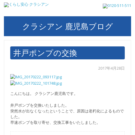
クラシアン 鹿児島ブログ
井戸ポンプの交換
2017年4月28日
こんにちは。 クラシアン鹿児島です。
井戸ポンプを交換いたしました。
突然水が出なくなったということで、原因は老朽化によるもので
した。
早速ポンプを取り寄せ、交換工事をいたしました。