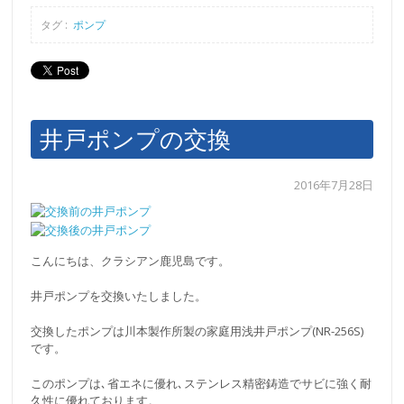
タグ :
ポンプ
井戸ポンプの交換
2016年7月28日
こんにちは、クラシアン鹿児島です。
井戸ポンプを交換いたしました。
交換したポンプは川本製作所製の家庭用浅井戸ポンプ(NR-256S)
です。
このポンプは､省エネに優れ､ステンレス精密鋳造でサビに強く耐
久性に優れております。