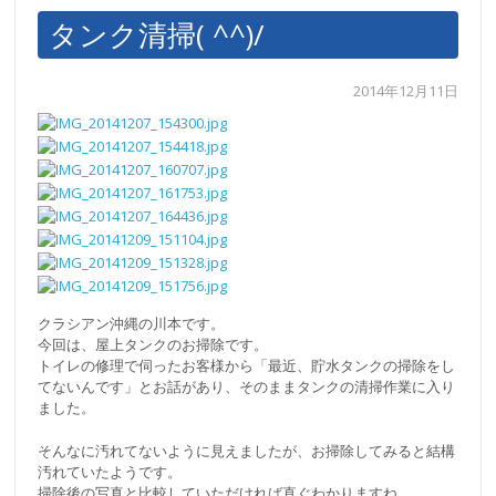
タンク清掃( ^^)/
2014年12月11日
クラシアン沖縄の川本です。
今回は、屋上タンクのお掃除です。
トイレの修理で伺ったお客様から「最近、貯水タンクの掃除をし
てないんです」とお話があり、そのままタンクの清掃作業に入り
ました。
そんなに汚れてないように見えましたが、お掃除してみると結構
汚れていたようです。
掃除後の写真と比較していただければ直ぐわかりますね。