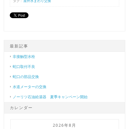
タグ :
屋外水まわり交換
最新記事
非接触型水栓
蛇口取付不良
蛇口の部品交換
水道メーターの交換
ノーリツ石油給湯器 夏季キャンペーン開始
カレンダー
2026年8月