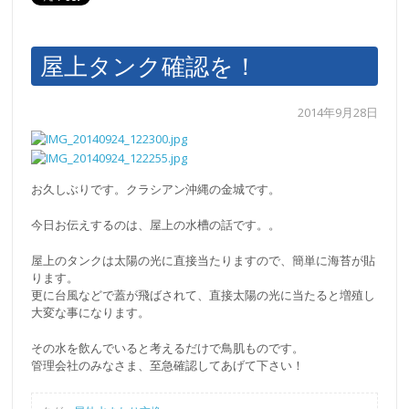
屋上タンク確認を！
2014年9月28日
お久しぶりです。クラシアン沖縄の金城です。
今日お伝えするのは、屋上の水槽の話です。。
屋上のタンクは太陽の光に直接当たりますので、簡単に海苔が貼
ります。
更に台風などで蓋が飛ばされて、直接太陽の光に当たると増殖し
大変な事になります。
その水を飲んでいると考えるだけで鳥肌ものです。
管理会社のみなさま、至急確認してあげて下さい！