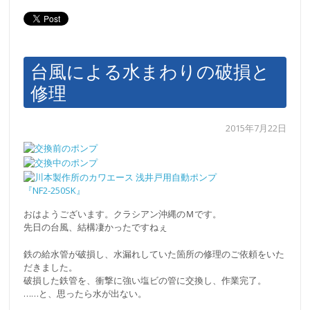
台風による水まわりの破損と
修理
2015年7月22日
おはようございます。クラシアン沖縄のＭです。
先日の台風、結構凄かったですねぇ
鉄の給水管が破損し、水漏れしていた箇所の修理のご依頼をいた
だきました。
破損した鉄管を、衝撃に強い塩ビの管に交換し、作業完了。
……と、思ったら水が出ない。