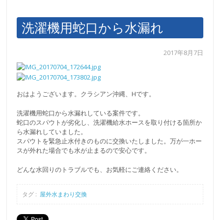
洗濯機用蛇口から水漏れ
2017年8月7日
おはようございます。クラシアン沖縄、Hです。
洗濯機用蛇口から水漏れしている案件です。
蛇口のスパウトが劣化し、洗濯機給水ホースを取り付ける箇所か
ら水漏れしていました。
スパウトを緊急止水付きのものに交換いたしました。万が一ホー
スが外れた場合でも水が止まるので安心です。
どんな水回りのトラブルでも、お気軽にご連絡ください。
タグ :
屋外水まわり交換