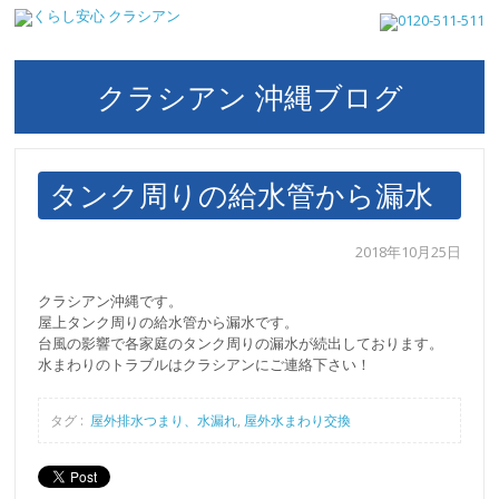
クラシアン 沖縄ブログ
タンク周りの給水管から漏水
2018年10月25日
クラシアン沖縄です。
屋上タンク周りの給水管から漏水です。
台風の影響で各家庭のタンク周りの漏水が続出しております。
水まわりのトラブルはクラシアンにご連絡下さい！
タグ :
屋外排水つまり、水漏れ
,
屋外水まわり交換