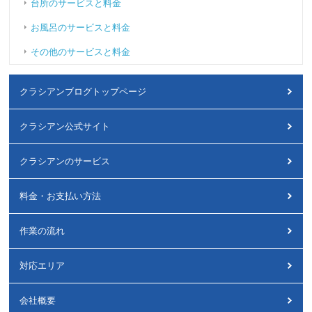
台所のサービスと料金
お風呂のサービスと料金
その他のサービスと料金
クラシアンブログトップページ
クラシアン公式サイト
クラシアンのサービス
料金・お支払い方法
作業の流れ
対応エリア
会社概要