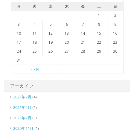
月
火
水
木
金
土
日
1
2
3
4
5
6
7
8
9
10
11
12
13
14
15
16
17
18
19
20
21
22
23
24
25
26
27
28
29
30
31
« 7月
アーカイブ
2021年7月
(4)
2021年4月
(1)
2021年2月
(3)
2020年11月
(1)