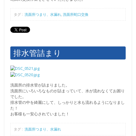
タグ :
洗面所つまり、水漏れ
,
洗面所蛇口交換
排水管詰まり
洗面所の排水管が詰まりました。
洗面所にいろいろなものが詰まっていて、水が流れなくてお困り
でした。
排水管の中を綺麗にして、しっかりと水も流れるようになりまし
た！
お客様も一安心されていました！
タグ :
洗面所つまり、水漏れ