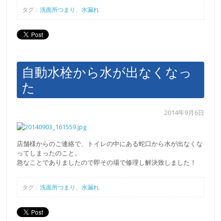
タグ :
洗面所つまり、水漏れ
自動水栓から水が出なくなっ
た
2014年9月6日
店舗様からのご連絡で、トイレの中にある蛇口から水が出なくな
ってしまったのこと。
急なことでありましたので即その場で修理し解決致しました！
タグ :
洗面所つまり、水漏れ