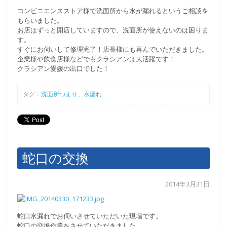
コンビニエンスストア様で洗面所から水が漏れるというご相談を
もらいました。
お店はずっと開店していますので、洗面所が使えないのは困りま
す。
すぐにお伺いして修理完了！店長様にも喜んでいただきました。
企業様や飲食店様などでもクラシアンは大活躍です！
クラシアン愛媛の出口でした！
タグ :
洗面所つまり、水漏れ
蛇口の交換
2014年3月31日
蛇口水漏れでお伺いさせていただいた現場です。
蛇口の交換作業をさせていただきました。