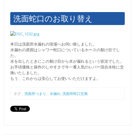
洗面蛇口のお取り替え
本日は洗面所水漏れの現場へお伺い致しました。
水漏れの原因はシャワー蛇口についているホースの裂け目でし
た。
水を出したときにこの裂け目から水が漏れるという状況でした。
お手頃価格と操作のしやすさで今一番人気のレバー混合水栓に交
換いたしました。
もう、これからは安心してお使いいただけますよ。
タグ :
洗面所つまり、水漏れ
,
洗面所蛇口交換