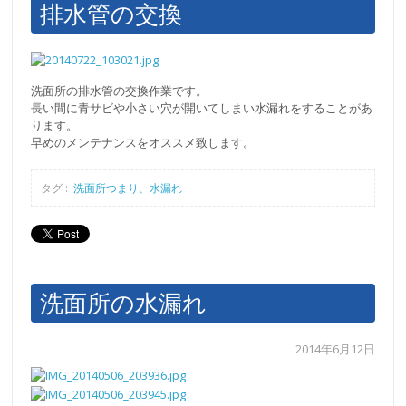
排水管の交換
洗面所の排水管の交換作業です。
長い間に青サビや小さい穴が開いてしまい水漏れをすることがあ
ります。
早めのメンテナンスをオススメ致します。
タグ :
洗面所つまり、水漏れ
洗面所の水漏れ
2014年6月12日