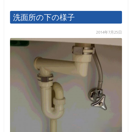
洗面所の下の様子
2014年7月25日