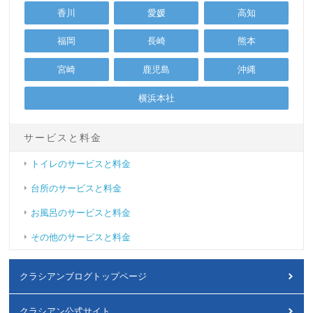
香川
愛媛
高知
福岡
長崎
熊本
宮崎
鹿児島
沖縄
横浜本社
サービスと料金
トイレのサービスと料金
台所のサービスと料金
お風呂のサービスと料金
その他のサービスと料金
クラシアンブログトップページ
クラシアン公式サイト