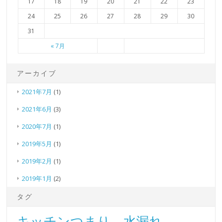
17
18
19
20
21
22
23
24
25
26
27
28
29
30
31
« 7月
アーカイブ
2021年7月
(1)
2021年6月
(3)
2020年7月
(1)
2019年5月
(1)
2019年2月
(1)
2019年1月
(2)
タグ
キッチンつまり、水漏れ