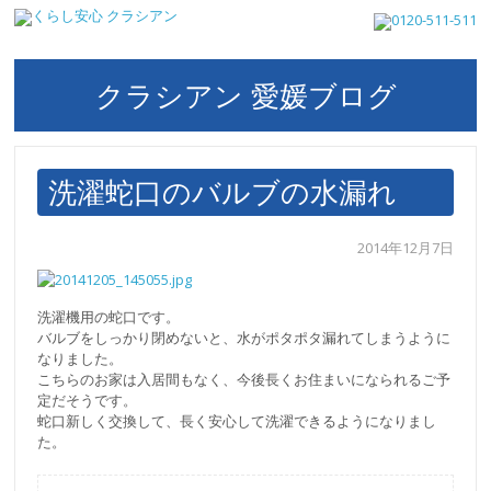
クラシアン 愛媛ブログ
洗濯蛇口のバルブの水漏れ
2014年12月7日
洗濯機用の蛇口です。
バルブをしっかり閉めないと、水がポタポタ漏れてしまうように
なりました。
こちらのお家は入居間もなく、今後長くお住まいになられるご予
定だそうです。
蛇口新しく交換して、長く安心して洗濯できるようになりまし
た。