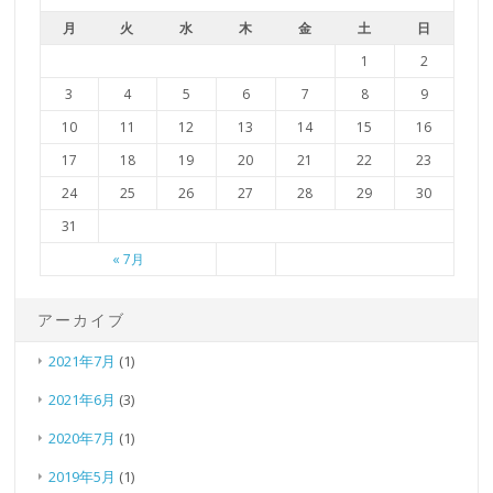
月
火
水
木
金
土
日
1
2
3
4
5
6
7
8
9
10
11
12
13
14
15
16
17
18
19
20
21
22
23
24
25
26
27
28
29
30
31
« 7月
アーカイブ
2021年7月
(1)
2021年6月
(3)
2020年7月
(1)
2019年5月
(1)