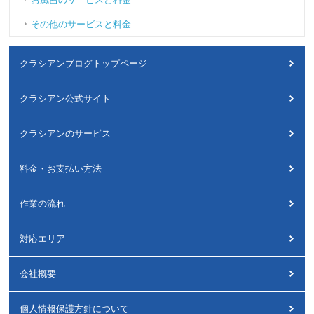
その他のサービスと料金
クラシアンブログトップページ
クラシアン公式サイト
クラシアンのサービス
料金・お支払い方法
作業の流れ
対応エリア
会社概要
個人情報保護方針について