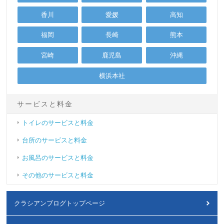
香川
愛媛
高知
福岡
長崎
熊本
宮崎
鹿児島
沖縄
横浜本社
サービスと料金
トイレのサービスと料金
台所のサービスと料金
お風呂のサービスと料金
その他のサービスと料金
クラシアンブログトップページ