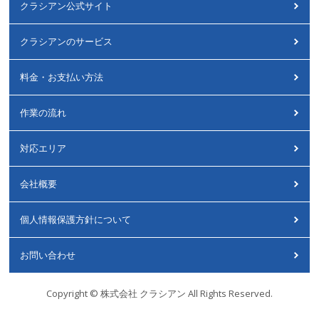
クラシアン公式サイト
クラシアンのサービス
料金・お支払い方法
作業の流れ
対応エリア
会社概要
個人情報保護方針について
お問い合わせ
Copyright © 株式会社 クラシアン All Rights Reserved.