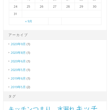
24
25
26
27
28
29
30
31
« 9月
アーカイブ
2020年9月
(1)
2020年8月
(1)
2020年6月
(1)
2020年5月
(1)
2019年6月
(1)
2019年5月
(2)
タグ
キッチ
キッチンつまり、水漏れ